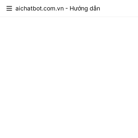
aichatbot.com.vn - Hướng dẫn